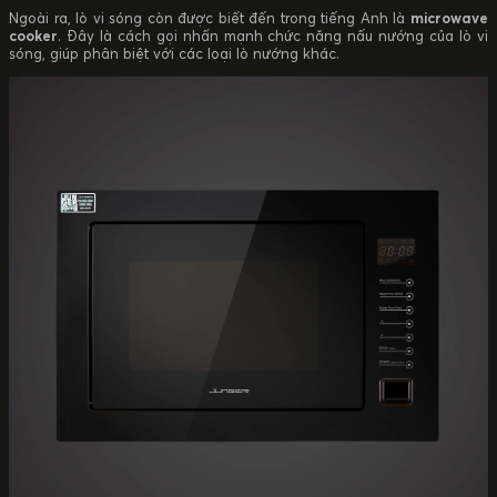
Ngoài ra, lò vi sóng còn được biết đến trong tiếng Anh là
microwave
cooker
. Đây là cách gọi nhấn mạnh chức năng nấu nướng của lò vi
sóng, giúp phân biệt với các loại lò nướng khác.