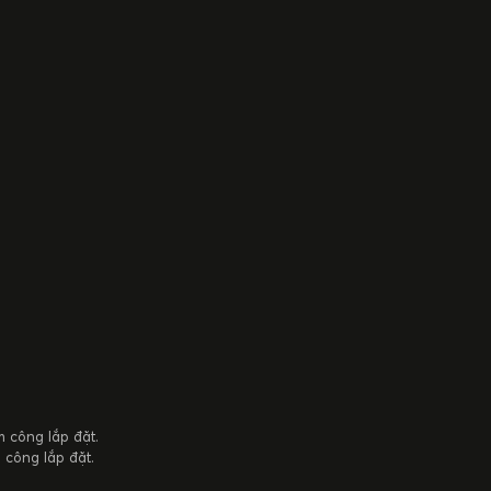
 công lắp đặt.
 công lắp đặt.