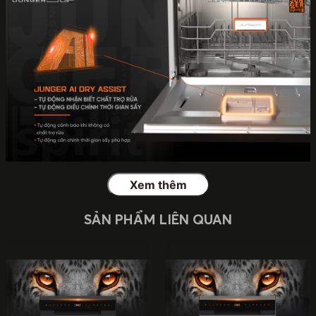
Xem thêm
SẢN PHẨM LIÊN QUAN