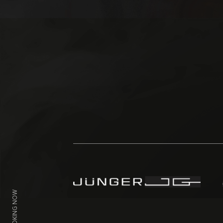
COOKING NOW