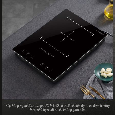
Bếp hồng ngoại đơn Junger JG MT-92 có thiết kế hiện đại theo định hướng
Đức, phù hợp với nhiều không gian bếp.