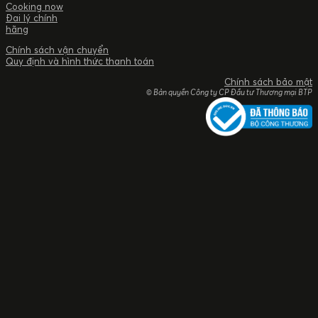
Cooking now
Đai lý chính
hãng
Chính sách vận chuyển
Quy định và hình thức thanh toán
Chính sách bảo mật
© Bản quyền Công ty CP Đầu tư Thương mại BTP